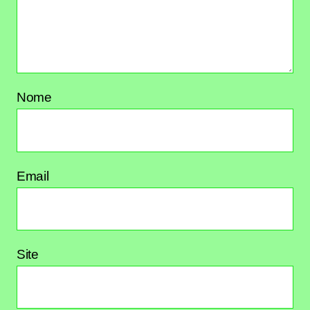
Nome
Email
Site