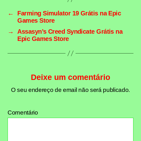
←
Farming Simulator 19 Grátis na Epic
Games Store
→
Assasyn’s Creed Syndicate Grátis na
Epic Games Store
Deixe um comentário
O seu endereço de email não será publicado.
Comentário