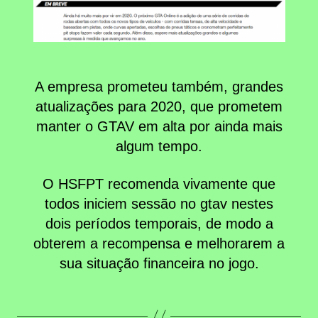
A empresa prometeu também, grandes
atualizações para 2020, que prometem
manter o GTAV em alta por ainda mais
algum tempo.
O HSFPT recomenda vivamente que
todos iniciem sessão no gtav nestes
dois períodos temporais, de modo a
obterem a recompensa e melhorarem a
sua situação financeira no jogo.