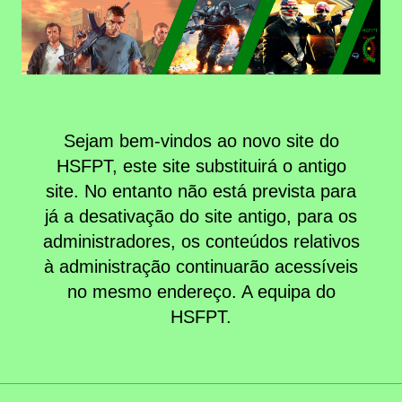
Novo
Site
Sejam bem-vindos ao novo site do
HSFPT, este site substituirá o antigo
site. No entanto não está prevista para
já a desativação do site antigo, para os
administradores, os conteúdos relativos
à administração continuarão acessíveis
no mesmo endereço. A equipa do
HSFPT.